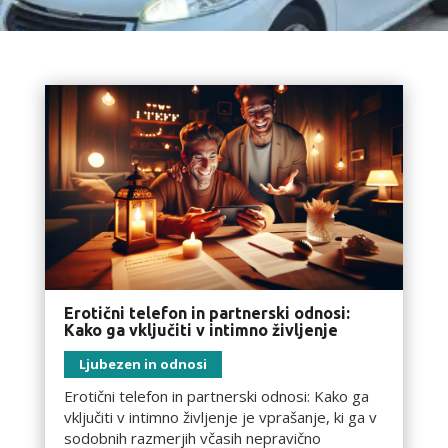
Erotični telefon in partnerski odnosi:
Kako ga vključiti v intimno življenje
Ljubezen in odnosi
Erotični telefon in partnerski odnosi: Kako ga
vključiti v intimno življenje je vprašanje, ki ga v
sodobnih razmerjih včasih nepravično