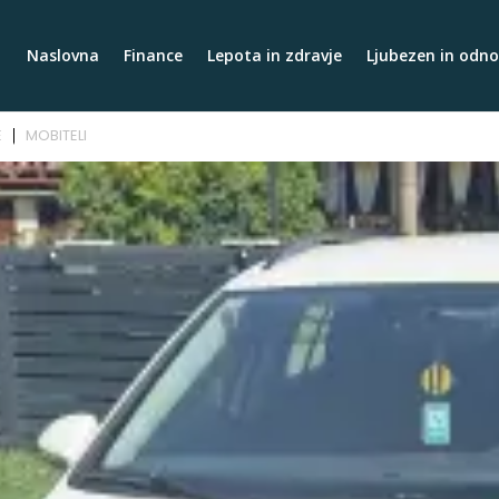
Naslovna
Finance
Lepota in zdravje
Ljubezen in odno