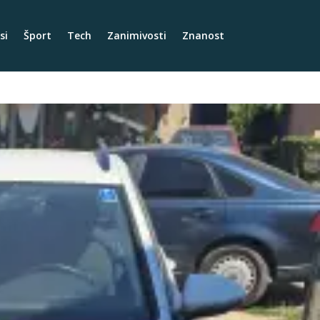
si
Šport
Tech
Zanimivosti
Znanost