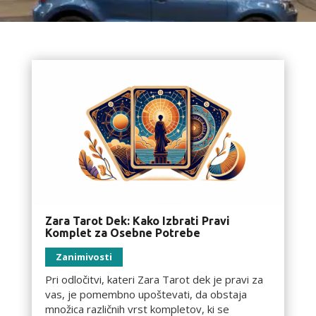
Zara Tarot Dek: Kako Izbrati Pravi
Komplet za Osebne Potrebe
Zanimivosti
Pri odločitvi, kateri Zara Tarot dek je pravi za
vas, je pomembno upoštevati, da obstaja
množica različnih vrst kompletov, ki se