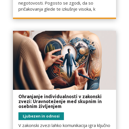
negotovosti. Pogosto se zgodi, da so
pričakovanja glede te izkušnje visoka, k
Ohranjanje individualnosti v zakonski
zvezi: Uravnoteženje med skupnim in
osebnim življenjem
Ljubezen in odnosi
V zakonski zvezi lahko komunikacija igra ključno