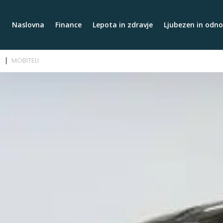
Naslovna
Finance
Lepota in zdravje
Ljubezen in odno