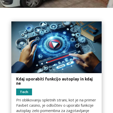
Kdaj uporabiti funkcijo autoplay in kdaj
ne
Tech
Pri oblikovanju spletnih strani, kot je na primer
Favbet casino, je odločitev o uporabi funkcije
autoplay zelo pomembna za zagotavljanje