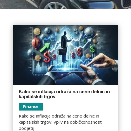
Kako se inflacija odraža na cene delnic in
kapitalskih trgov
Finance
Kako se inflacija odraža na cene delnic in
kapitalskih trgov: Vpliv na dobičkonosnost
podjetij