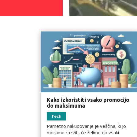
Kako izkoristiti vsako promocijo
do maksimuma
Tech
Pametno nakupovanje je veščina, ki jo
moramo razviti, če želimo ob vsaki