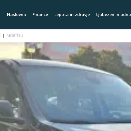
Naslovna
Finance
Lepota in zdravje
Ljubezen in odno