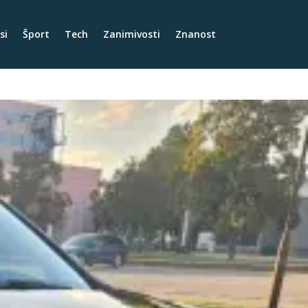
si
Šport
Tech
Zanimivosti
Znanost