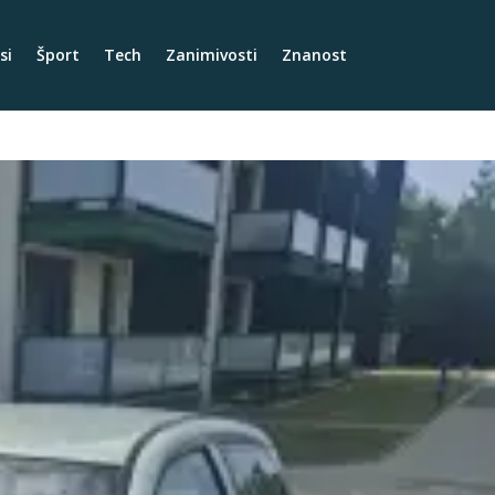
si
Šport
Tech
Zanimivosti
Znanost