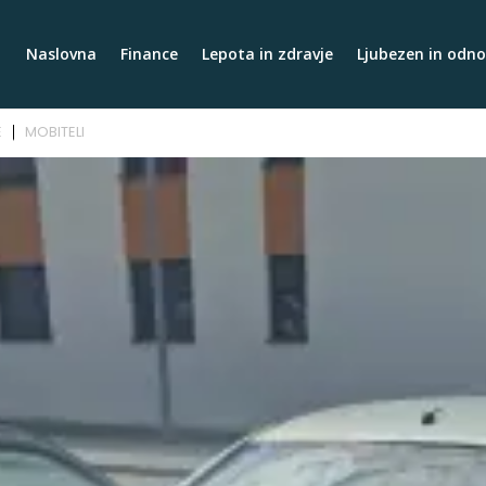
Naslovna
Finance
Lepota in zdravje
Ljubezen in odno