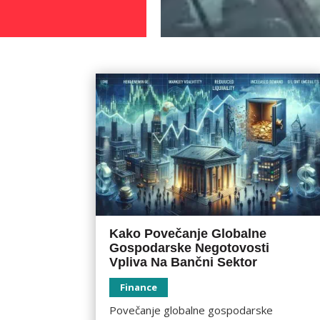
Kako Povečanje Globalne
Gospodarske Negotovosti
Vpliva Na Bančni Sektor
Finance
Povečanje globalne gospodarske