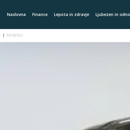
Naslovna
Finance
Lepota in zdravje
Ljubezen in odno