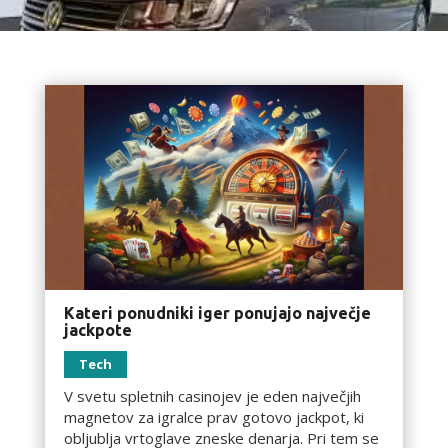
Kateri ponudniki iger ponujajo največje
jackpote
Tech
V svetu spletnih casinojev je eden največjih
magnetov za igralce prav gotovo jackpot, ki
obljublja vrtoglave zneske denarja. Pri tem se