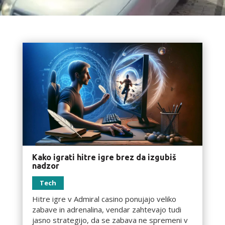
Kako igrati hitre igre brez da izgubiš
nadzor
Tech
Hitre igre v Admiral casino ponujajo veliko
zabave in adrenalina, vendar zahtevajo tudi
jasno strategijo, da se zabava ne spremeni v