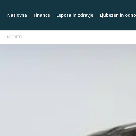
Naslovna
Finance
Lepota in zdravje
Ljubezen in odno