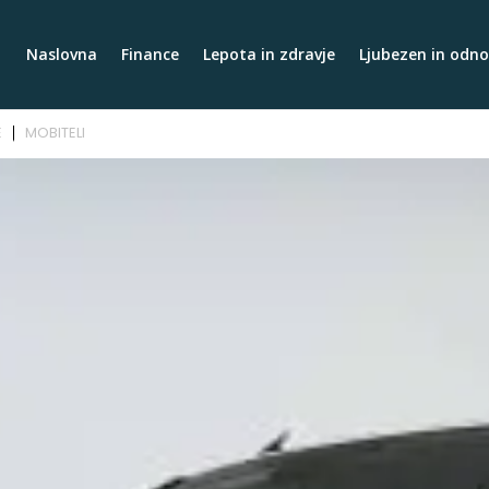
Naslovna
Finance
Lepota in zdravje
Ljubezen in odno