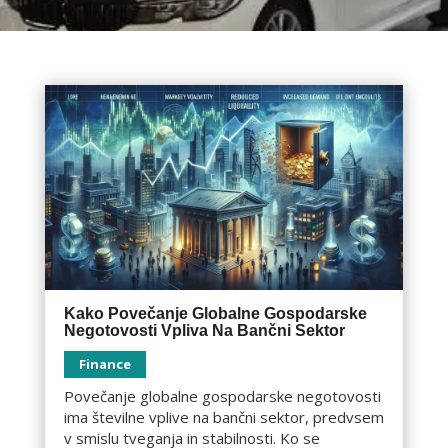
Kako Povečanje Globalne Gospodarske
Negotovosti Vpliva Na Bančni Sektor
Finance
Povečanje globalne gospodarske negotovosti
ima številne vplive na bančni sektor, predvsem
v smislu tveganja in stabilnosti. Ko se