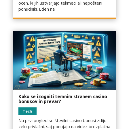
ocen, ki jih ustvarjajo tekmeci ali nepošteni
ponudniki. Eden na
Kako se izogniti temnim stranem casino
bonusov in prevar?
Tech
Na prvi pogled se številni casino bonusi zdijo
zelo privlačni, saj ponujajo na videz brezplačna