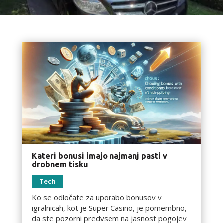
Kateri bonusi imajo najmanj pasti v
drobnem tisku
Tech
Ko se odločate za uporabo bonusov v
igralnicah, kot je Super Casino, je pomembno,
da ste pozorni predvsem na jasnost pogojev