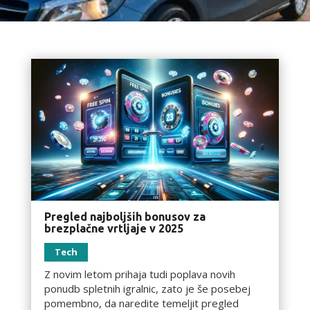
Pregled najboljših bonusov za
brezplačne vrtljaje v 2025
Tech
Z novim letom prihaja tudi poplava novih
ponudb spletnih igralnic, zato je še posebej
pomembno, da naredite temeljit pregled