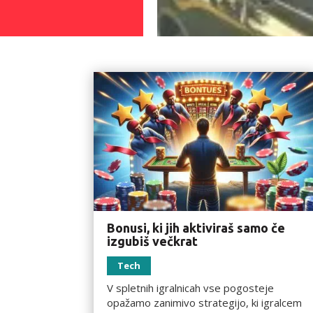
Bonusi, ki jih aktiviraš samo če
izgubiš večkrat
Tech
V spletnih igralnicah vse pogosteje
opažamo zanimivo strategijo, ki igralcem