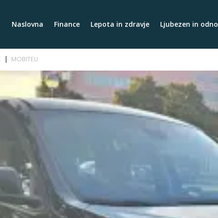
Naslovna
Finance
Lepota in zdravje
Ljubezen in odno