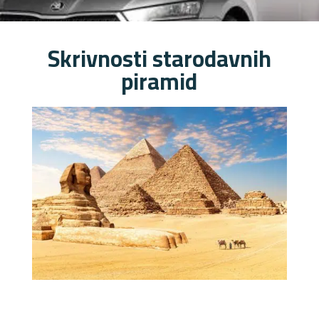
Skrivnosti starodavnih
piramid