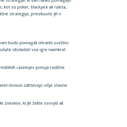
dne strategije, ki vam lahko pomagajo
 kot so poker, blackjack ali ruleta,
čne strategije, preizkusite jih v
i vam bodo pomagali ohraniti svežino
kušate obvladati vse igre naenkrat.
mobilnih casinojev ponuja različne
kateri bonusi zahtevajo višje stavne
zneskov, ki jih želite osvojiti ali