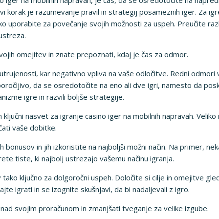
o iger na mobilnih napravah, je čas, da se osredotočite na napre
korak je razumevanje pravil in strategij posameznih iger. Za igre,
lahko uporabite za povečanje svojih možnosti za uspeh. Preučite razli
 ustreza.
jih omejitev in znate prepoznati, kdaj je čas za odmor.
utrujenosti, kar negativno vpliva na vaše odločitve. Redni odmor
oročljivo, da se osredotočite na eno ali dve igri, namesto da pos
zme igre in razvili boljše strategije.
ključni nasvet za igranje casino iger na mobilnih napravah. Veliko 
ati vaše dobitke.
bonusov in jih izkoristite na najboljši možni način. Na primer, ne
e tiste, ki najbolj ustrezajo vašemu načinu igranja.
tako ključno za dolgoročni uspeh. Določite si cilje in omejitve glede 
jte igrati in se izognite skušnjavi, da bi nadaljevali z igro.
nad svojim proračunom in zmanjšati tveganje za velike izgube.