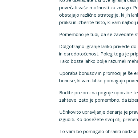
Ko že obvladate osnove igranja casin
povečati vaše možnosti za zmago. Prvi 
obstajajo različne strategije, ki jih 
praksi in izberite tisto, ki vam najbolj
Pomembno je tudi, da se zavedate svo
Dolgotrajno igranje lahko privede do 
in osredotočenost. Poleg tega je prip
Tako boste lahko bolje razumeli mehani
Uporaba bonusov in promocij je še en 
bonuse, ki vam lahko pomagajo poveč
Bodite pozorni na pogoje uporabe teh 
zahteve, zato je pomembno, da izberet
Učinkovito upravljanje denarja je prav 
izgubiti. Ko dosežete svoj cilj, preneha
To vam bo pomagalo ohraniti nadzor 