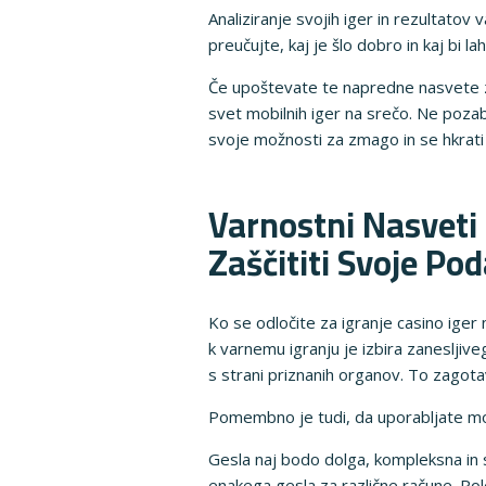
Analiziranje svojih iger in rezultatov
preučujte, kaj je šlo dobro in kaj bi l
Če upoštevate te napredne nasvete za 
svet mobilnih iger na srečo. Ne pozabi
svoje možnosti za zmago in se hkrati z
Varnostni Nasveti 
Zaščititi Svoje Po
Ko se odločite za igranje casino iger
k varnemu igranju je izbira zanesljiveg
s strani priznanih organov. To zagotav
Pomembno je tudi, da uporabljate mo
Gesla naj bodo dolga, kompleksna in s
enakega gesla za različne račune. Pol