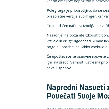
kot so omejitve depozitov in časovne o
Poleg tega je priporočljivo, da se sez
brezplačne verzije svojih iger, kar va
To je odličen način za izboljšanje va
Nazadnje, ne pozabite izkoristiti bon
vrtljaje in druge ugodnosti, ki vam l
pogoje uporabe, saj lahko vsebujejo
Če upoštevate te osnovne nasvete za ig
iger na srečo. Varnost, ustrezna prip
nekaj uspehov.
Napredni Nasveti 
Povečati Svoje Mo