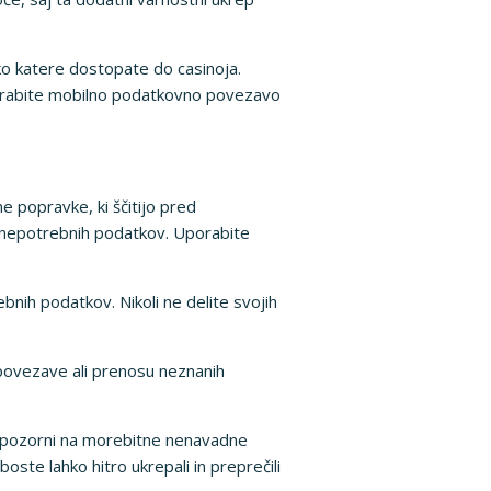
ko katere dostopate do casinoja.
uporabite mobilno podatkovno povezavo
 popravke, ki ščitijo pred
do nepotrebnih podatkov. Uporabite
ebnih podatkov. Nikoli ne delite svojih
e povezave ali prenosu neznanih
te pozorni na morebitne nenavadne
oste lahko hitro ukrepali in preprečili