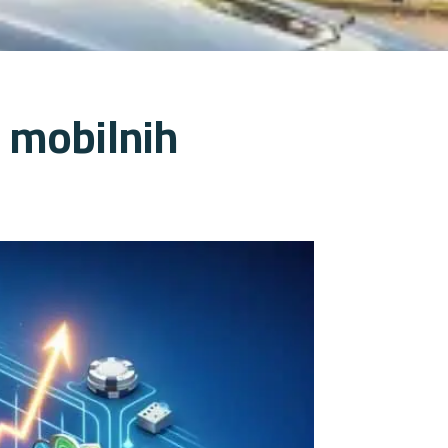
a mobilnih