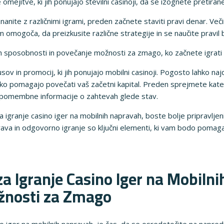
mejitve, ki jih ponujajo številni casinoji, da se izognete pretiran
nanite z različnimi igrami, preden začnete staviti pravi denar. Več
m omogoča, da preizkusite različne strategije in se naučite pravil
ših sposobnosti in povečanje možnosti za zmago, ko začnete igrati 
usov in promocij, ki jih ponujajo mobilni casinoji. Pogosto lahko 
ahko pomagajo povečati vaš začetni kapital. Preden sprejmete kate
 pomembne informacije o zahtevah glede stav.
ranje casino iger na mobilnih napravah, boste bolje pripravljeni n
rava in odgovorno igranje so ključni elementi, ki vam bodo pomagal
za Igranje Casino Iger na Mobiln
žnosti za Zmago