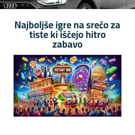
Najboljše igre na srečo za
tiste ki iščejo hitro
zabavo