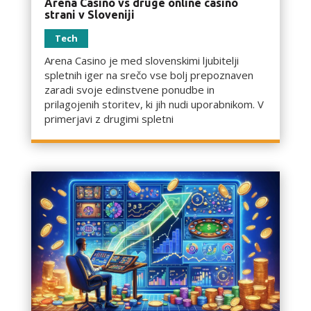
Arena Casino vs druge online casino
strani v Sloveniji
Tech
Arena Casino je med slovenskimi ljubitelji
spletnih iger na srečo vse bolj prepoznaven
zaradi svoje edinstvene ponudbe in
prilagojenih storitev, ki jih nudi uporabnikom. V
primerjavi z drugimi spletni