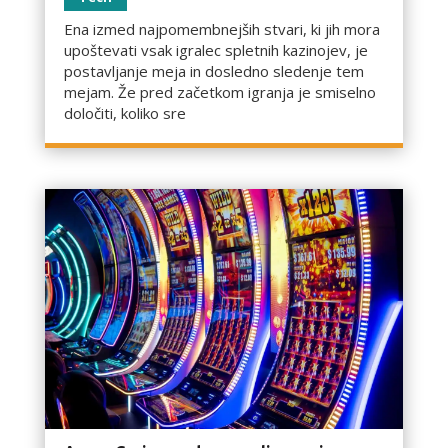
Ena izmed najpomembnejših stvari, ki jih mora
upoštevati vsak igralec spletnih kazinojev, je
postavljanje meja in dosledno sledenje tem
mejam. Že pred začetkom igranja je smiselno
določiti, koliko sre