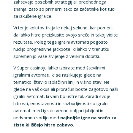
zahtevajo posebnih strategij ali predhodnega
znanja, zato so primerni tako za začetnike kot tudi
za izkušene igralce.
Vrtenje kolutov traja le nekaj sekund, kar pomeni,
da lahko hitro preizkusite svojo srečo in takoj vidite
rezultate. Poleg tega igralni avtomati pogosto
nudijo progresivne jackpote, ki lahko v trenutku
spremenijo vaše življenje z velikimi dobitki.
V Super casinoju lahko izbirate med številnimi
igralnimi avtomati, ki se razlikujejo glede na
tematiko, število izplačilnih linij in višino stav. Ne
glede na vaš okus ali proračun boste zagotovo našli
igralni avtomat, ki vam bo ustrezal. Zaradi svoje
hitrosti, enostavnosti in razburljivosti so igralni
avtomati med igralci vedno bolj priljubljeni in
nedvomno sodijo med
najboljše igre na srečo za
tiste ki iščejo hitro zabavo
.