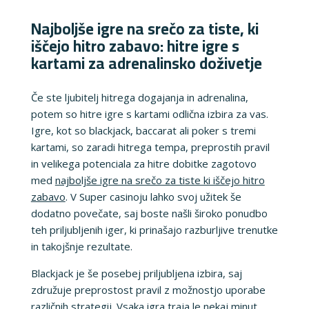
Najboljše igre na srečo za tiste, ki
iščejo hitro zabavo: hitre igre s
kartami za adrenalinsko doživetje
Če ste ljubitelj hitrega dogajanja in adrenalina,
potem so hitre igre s kartami odlična izbira za vas.
Igre, kot so blackjack, baccarat ali poker s tremi
kartami, so zaradi hitrega tempa, preprostih pravil
in velikega potenciala za hitre dobitke zagotovo
med
najboljše igre na srečo za tiste ki iščejo hitro
zabavo
. V Super casinoju lahko svoj užitek še
dodatno povečate, saj boste našli široko ponudbo
teh priljubljenih iger, ki prinašajo razburljive trenutke
in takojšnje rezultate.
Blackjack je še posebej priljubljena izbira, saj
združuje preprostost pravil z možnostjo uporabe
različnih strategij. Vsaka igra traja le nekaj minut,