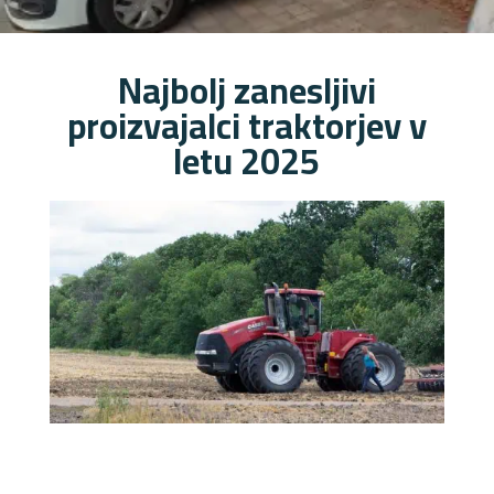
Najbolj zanesljivi
proizvajalci traktorjev v
letu 2025