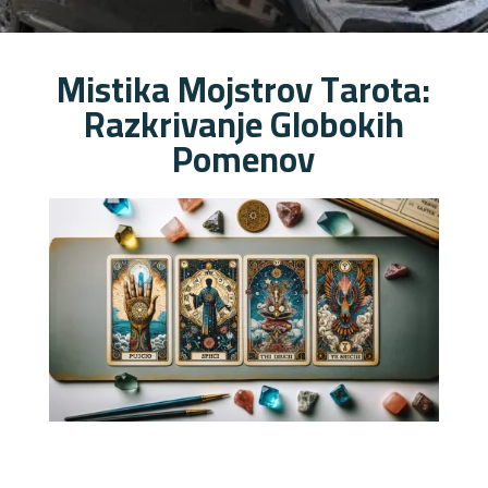
Mistika Mojstrov Tarota:
Razkrivanje Globokih
Pomenov