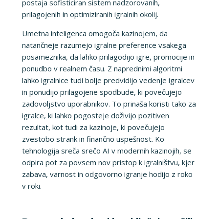
postaja sofisticiran sistem nadzorovanih,
prilagojenih in optimiziranih igralnih okolij.
Umetna inteligenca omogoča kazinojem, da
natančneje razumejo igralne preference vsakega
posameznika, da lahko prilagodijo igre, promocije in
ponudbo v realnem času. Z naprednimi algoritmi
lahko igralnice tudi bolje predvidijo vedenje igralcev
in ponudijo prilagojene spodbude, ki povečujejo
zadovoljstvo uporabnikov. To prinaša koristi tako za
igralce, ki lahko pogosteje doživijo pozitiven
rezultat, kot tudi za kazinoje, ki povečujejo
zvestobo strank in finančno uspešnost. Ko
tehnologija sreča srečo AI v modernih kazinojih, se
odpira pot za povsem nov pristop k igralništvu, kjer
zabava, varnost in odgovorno igranje hodijo z roko
v roki.