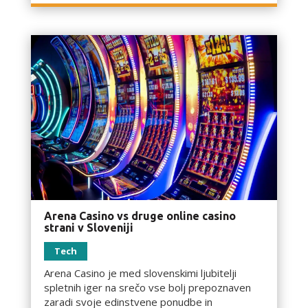
Arena Casino vs druge online casino
strani v Sloveniji
Tech
Arena Casino je med slovenskimi ljubitelji
spletnih iger na srečo vse bolj prepoznaven
zaradi svoje edinstvene ponudbe in