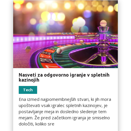
Nasveti za odgovorno igranje v spletnih
kazinojih
Tech
Ena izmed najpomembnejših stvari, ki jih mora
upoštevati vsak igralec spletnih kazinojev, je
postavljanje meja in dosledno sledenje tem
mejam. Že pred začetkom igranja je smiselno
določiti, koliko sre