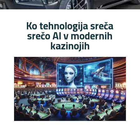
Ko tehnologija sreča
srečo AI v modernih
kazinojih