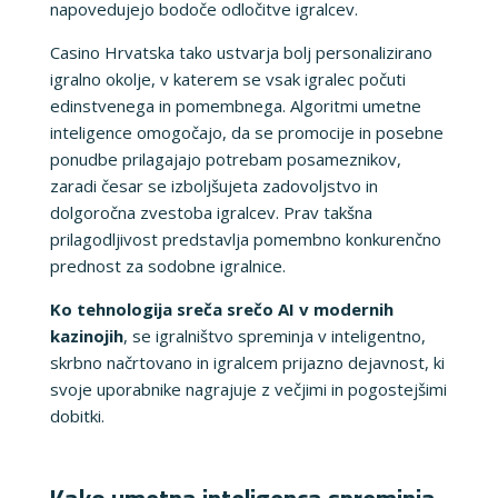
napovedujejo bodoče odločitve igralcev.
Casino Hrvatska tako ustvarja bolj personalizirano
igralno okolje, v katerem se vsak igralec počuti
edinstvenega in pomembnega. Algoritmi umetne
inteligence omogočajo, da se promocije in posebne
ponudbe prilagajajo potrebam posameznikov,
zaradi česar se izboljšujeta zadovoljstvo in
dolgoročna zvestoba igralcev. Prav takšna
prilagodljivost predstavlja pomembno konkurenčno
prednost za sodobne igralnice.
Ko tehnologija sreča srečo AI v modernih
kazinojih
, se igralništvo spreminja v inteligentno,
skrbno načrtovano in igralcem prijazno dejavnost, ki
svoje uporabnike nagrajuje z večjimi in pogostejšimi
dobitki.