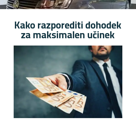
Kako razporediti dohodek
za maksimalen učinek