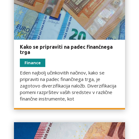
Kako se pripraviti na padec finančnega
trga
Finance
Eden najbolj učinkovitih načinov, kako se
pripraviti na padec finančnega trga, je
zagotovo diverzifikacija naložb. Diverzifikacija
pomeni razpršitev vaših sredstev v različne
finančne instrumente, kot