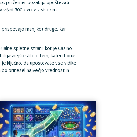
ka, pri čemer pozabijo upoštevati
 višini 500 evrov z visokimi
e prispevajo manj kot druge, kar
erjalne spletne strani, kot je Casino
li jasnejšo sliko o tem, kateri bonus
 je ključno, da upoštevate vse vidike
 bo prinesel največjo vrednost in