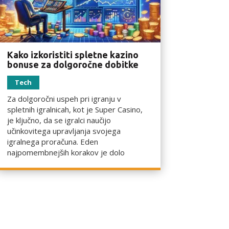
Kako izkoristiti spletne kazino
bonuse za dolgoročne dobitke
Tech
Za dolgoročni uspeh pri igranju v
spletnih igralnicah, kot je Super Casino,
je ključno, da se igralci naučijo
učinkovitega upravljanja svojega
igralnega proračuna. Eden
najpomembnejših korakov je dolo