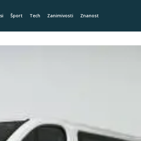
si
Šport
Tech
Zanimivosti
Znanost