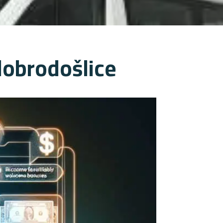
dobrodošlice