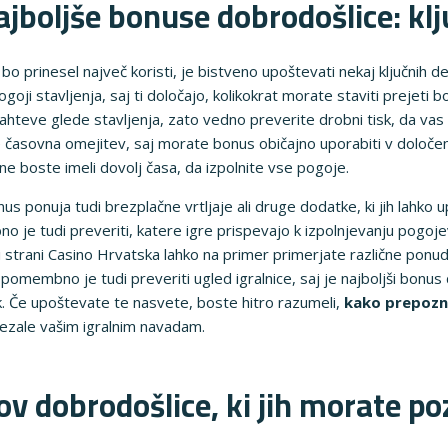
jboljše bonuse dobrodošlice: klj
bo prinesel največ koristi, je bistveno upoštevati nekaj ključnih d
goji stavljenja, saj ti določajo, kolikokrat morate staviti prejeti 
teve glede stavljenja, zato vedno preverite drobni tisk, da vas
časovna omejitev, saj morate bonus običajno uporabiti v določen
ne boste imeli dovolj časa, da izpolnite vse pogoje.
us ponuja tudi brezplačne vrtljaje ali druge dodatke, ki jih lahko up
o je tudi preveriti, katere igre prispevajo k izpolnjevanju pogoj
 strani Casino Hrvatska lahko na primer primerjate različne ponudb
pomembno je tudi preveriti ugled igralnice, saj je najboljši bonus 
k. Če upoštevate te nasvete, boste hitro razumeli,
kako prepozna
rezale vašim igralnim navadam.
ov dobrodošlice, ki jih morate po