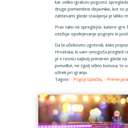
kar veliko igralcev pogosto spregleda
druge pomembne dejavnike, kot so pogo
zahtevami glede stavljenja je lahko m
Prav tako ne spreglejte, katere igre 
otežuje izpolnjevanje pogojev in posl
Da bi učinkovito ugotovili,
kako prepoz
Hrvatska, ki vam omogoča pregled raz
je v resnici najbolj primeren glede n
ponudbe, ne zgolj višino bonusa; to v
užitek pri igranju.
Tagovi:
- Pogoji izplačila
,
- Primerjav