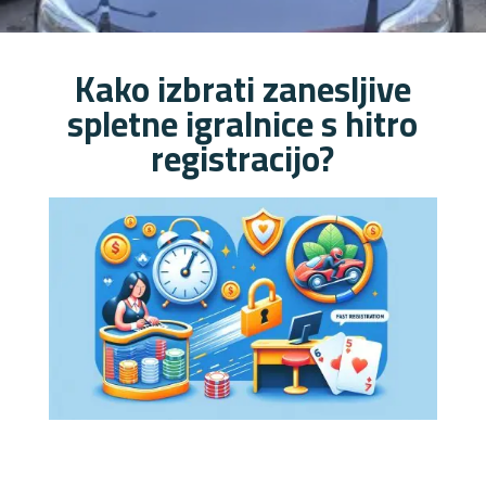
Kako izbrati zanesljive
spletne igralnice s hitro
registracijo?