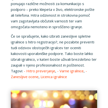
ponujajo različne možnosti za komunikacijo s
podporo – preko klepeta v živo, elektronske pošte
ali telefona. Hitra odzivnost in strokovna pomoč
vam zagotavljata občutek varnosti ter vam
omogočata nemoteno in sproščeno igranje.
Če se sprašujete, kako izbrati zanesljive spletne
igralnice s hitro registracijo?, ne pozabite preveriti
tudi odzivov obstoječih igralcev ter oceniti
kakovosti uporabniške podpore. Tako boste lahko
izbrali igralnico, v kateri boste uživali brezskrbno ter
zaupali v njeno profesionalnost in poštenost.
Tagovi:
- Hitro preverjanje
,
- Varne igralnice
,
-
Zanesljive ocene
,
Licenca igralnice