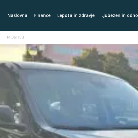
Naslovna
Finance
Lepota in zdravje
Ljubezen in odno