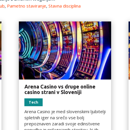
gub
,
Pametno staviranje
,
Stavna disciplina
Arena Casino vs druge online
casino strani v Sloveniji
Tech
Arena Casino je med slovenskimi ljubitelji
spletnih iger na srečo vse bolj
prepoznaven zaradi svoje edinstvene
ponudbe in prilagojenih storitev, ki jih