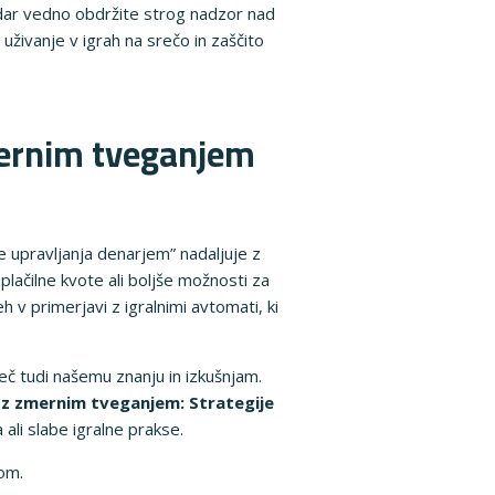
ndar vedno obdržite strog nadzor nad
uživanje v igrah na srečo in zaščito
 zmernim tveganjem
e upravljanja denarjem” nadaljuje z
zplačilne kvote ali boljše možnosti za
 v primerjavi z igralnimi avtomati, ki
eč tudi našemu znanju in izkušnjam.
e z zmernim tveganjem: Strategije
ali slabe igralne prakse.
om.