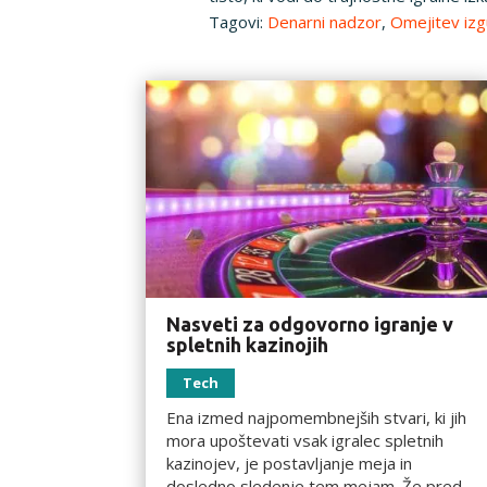
Tagovi:
Denarni nadzor
,
Omejitev iz
Nasveti za odgovorno igranje v
spletnih kazinojih
Tech
Ena izmed najpomembnejših stvari, ki jih
mora upoštevati vsak igralec spletnih
kazinojev, je postavljanje meja in
dosledno sledenje tem mejam. Že pred