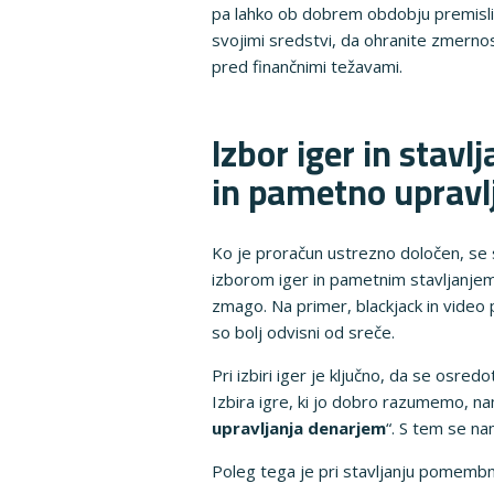
pa lahko ob dobrem obdobju premislit
svojimi sredstvi, da ohranite zmernos
pred finančnimi težavami.
Izbor iger in stav
in pametno upravlj
Ko je proračun ustrezno določen, se s
izborom iger in pametnim stavljanjem. 
zmago. Na primer, blackjack in video p
so bolj odvisni od sreče.
Pri izbiri iger je ključno, da se osr
Izbira igre, ki jo dobro razumemo, n
upravljanja denarjem
“. S tem se na
Poleg tega je pri stavljanju pomembn