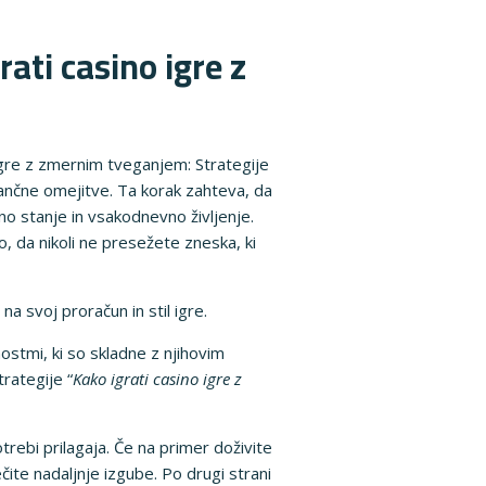
rati casino igre z
igre z zmernim tveganjem: Strategije
inančne omejitve. Ta korak zahteva, da
no stanje in vsakodnevno življenje.
o, da nikoli ne presežete zneska, ki
 na svoj proračun in stil igre.
nostmi, ki so skladne z njihovim
rategije “
Kako igrati casino igre z
rebi prilagaja. Če na primer doživite
čite nadaljnje izgube. Po drugi strani