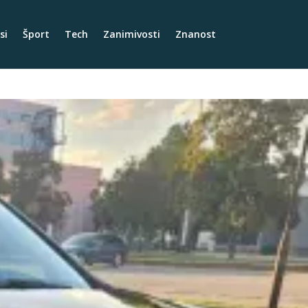
si
Šport
Tech
Zanimivosti
Znanost