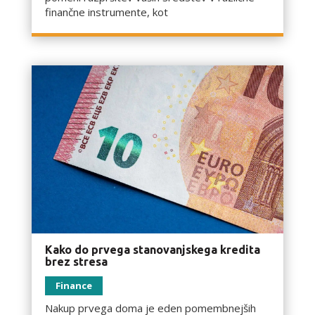
finančne instrumente, kot
Kako do prvega stanovanjskega kredita
brez stresa
Finance
Nakup prvega doma je eden pomembnejših