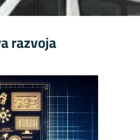
a razvoja