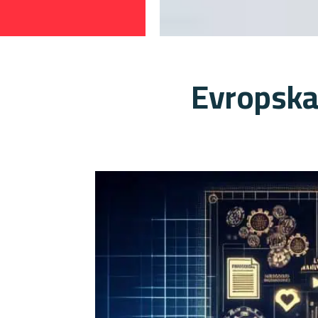
Evropska