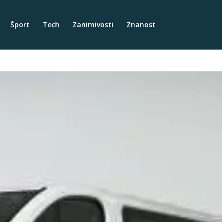
Šport
Tech
Zanimivosti
Znanost