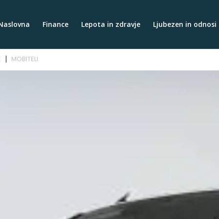
Naslovna
Finance
Lepota in zdravje
Ljubezen in odnosi