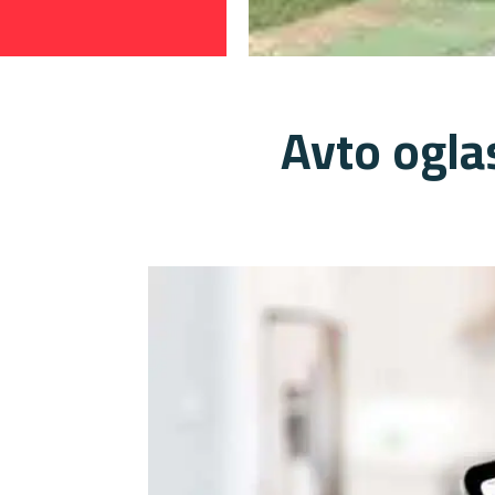
Avto ogla