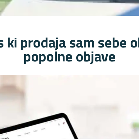
s ki prodaja sam sebe o
popolne objave