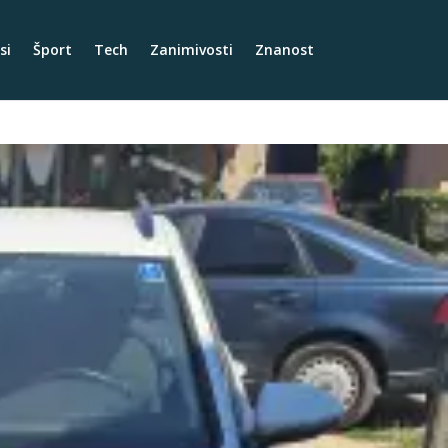
si
Šport
Tech
Zanimivosti
Znanost