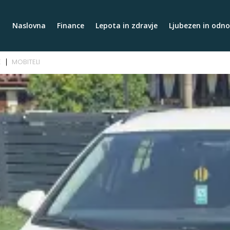
Naslovna
Finance
Lepota in zdravje
Ljubezen in odno