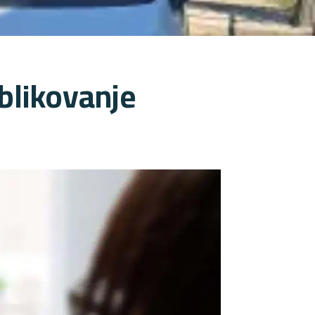
blikovanje