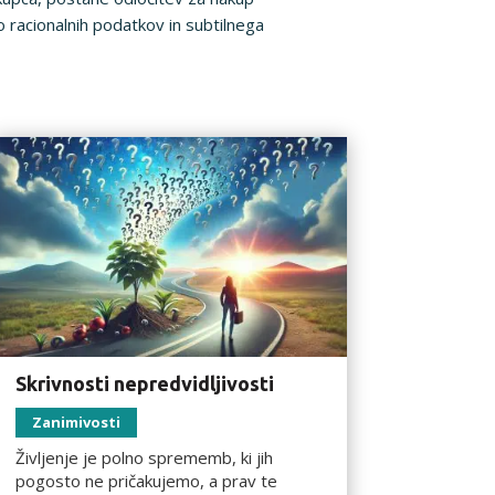
racionalnih podatkov in subtilnega
Skrivnosti nepredvidljivosti
Zanimivosti
Življenje je polno sprememb, ki jih
pogosto ne pričakujemo, a prav te